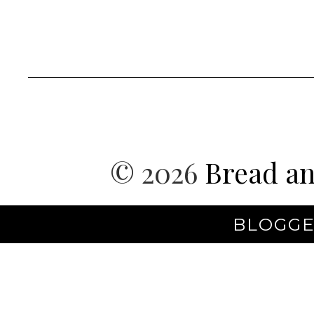
©
2026
Bread an
BLOGGE