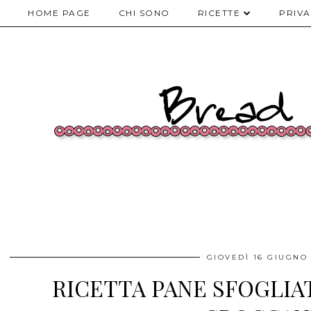
HOME PAGE
CHI SONO
RICETTE
PRIVA
GIOVEDÌ 16 GIUGNO
RICETTA PANE SFOGLIA