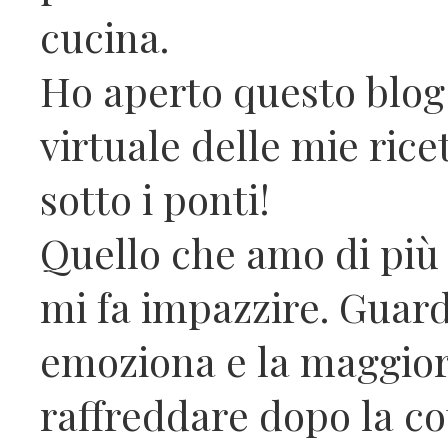
cucina.
Ho aperto questo blog
virtuale delle mie rice
sotto i ponti!
Quello che amo di più f
mi fa impazzire. Guard
emoziona e la maggior 
raffreddare dopo la co