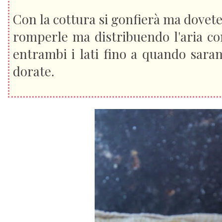
Con la cottura si gonfierà ma dovete 
romperle ma distribuendo l'aria
co
entrambi i lati fino a quando saran
dorate.