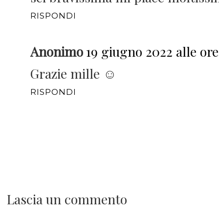
RISPONDI
Anonimo
19 giugno 2022 alle ore
Grazie mille ☺️
RISPONDI
Lascia un commento