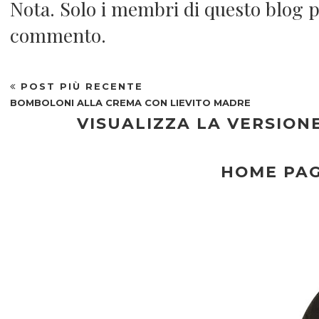
Nota. Solo i membri di questo blog 
commento.
POST PIÙ RECENTE
BOMBOLONI ALLA CREMA CON LIEVITO MADRE
VISUALIZZA LA VERSION
HOME PA