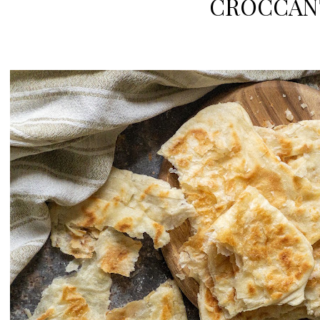
CROCCAN