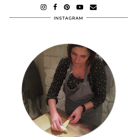
VISUALIZZA VERSIONE WEB
FOLLOW
INSTAGRAM