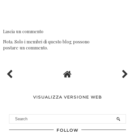
Lascia un commento
Nota. Solo i membri di questo blog possono
postare un commento.