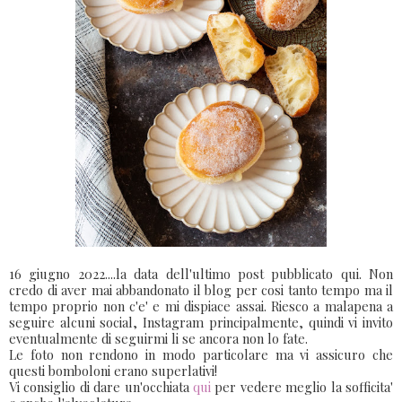
16 giugno 2022....la data dell'ultimo post pubblicato qui. Non
credo di aver mai abbandonato il blog per cosi tanto tempo ma il
tempo proprio non c'e' e mi dispiace assai. Riesco a malapena a
seguire alcuni social, Instagram principalmente, quindi vi invito
eventualmente di seguirmi li se ancora non lo fate.
Le foto non rendono in modo particolare ma vi assicuro che
questi bomboloni erano superlativi!
Vi consiglio di dare un'occhiata
qui
per vedere meglio la sofficita'