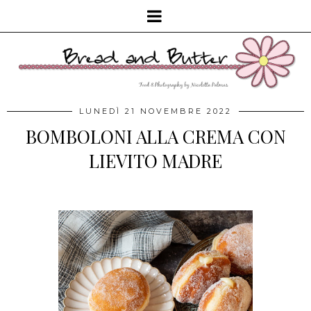
LUNEDÌ 21 NOVEMBRE 2022
BOMBOLONI ALLA CREMA CON
LIEVITO MADRE