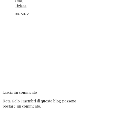
Ciao,
Tiziana
RISPONDI
Lascia un commento
Nota. Solo i membri di questo blog possono
postare un commento.