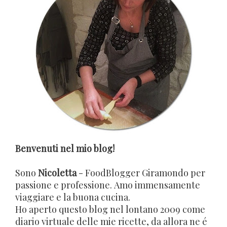
Benvenuti nel mio blog!
Sono
Nicoletta
- FoodBlogger Giramondo per
passione e professione. Amo immensamente
viaggiare e la buona cucina.
Ho aperto questo blog nel lontano 2009 come
diario virtuale delle mie ricette, da allora ne é