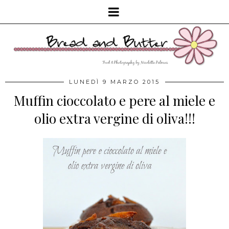
LUNEDÌ 9 MARZO 2015
Muffin cioccolato e pere al miele e
olio extra vergine di oliva!!!