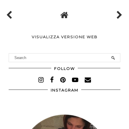
VISUALIZZA VERSIONE WEB
FOLLOW
INSTAGRAM