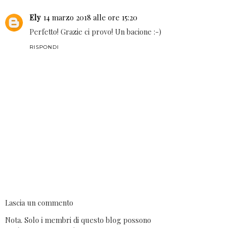
Ely
14 marzo 2018 alle ore 15:20
Perfetto! Grazie ci provo! Un bacione :-)
RISPONDI
Lascia un commento
Nota. Solo i membri di questo blog possono