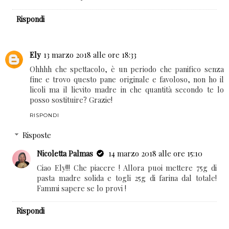
Rispondi
Ely
13 marzo 2018 alle ore 18:33
Ohhhh che spettacolo, è un periodo che panifico senza
fine e trovo questo pane originale e favoloso, non ho il
licoli ma il lievito madre in che quantità secondo te lo
posso sostituire? Grazie!
RISPONDI
Risposte
Nicoletta Palmas
14 marzo 2018 alle ore 15:10
Ciao Ely!!! Che piacere ! Allora puoi mettere 75g di
pasta madre solida e togli 25g di farina dal totale!
Fammi sapere se lo provi !
Rispondi