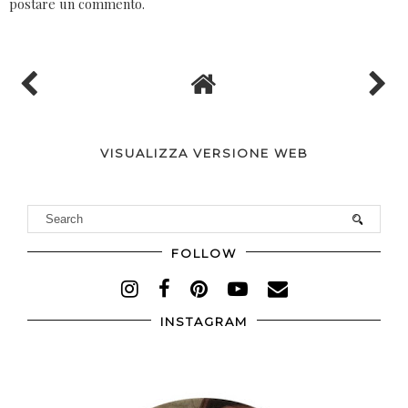
postare un commento.
VISUALIZZA VERSIONE WEB
FOLLOW
INSTAGRAM