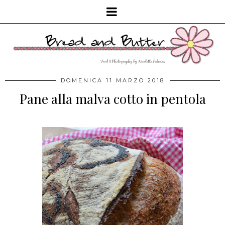
DOMENICA 11 MARZO 2018
Pane alla malva cotto in pentola