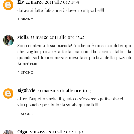
RISPONDI
Ely
22 marzo 2011 alle ore 13:35
dai avrai fatto fatica ma è davvero superba!!!!!
RISPONDI
stella
22 marzo 2011 alle ore 15:45
Sono contenta ti sia piaciuta! Anche io è un sacco di tempo
che voglio provare a farla ma non l'ho ancora fatto, da
quando sul forum mesi e mesi fa si parlava della pizza di
Bonci! ciao
RISPONDI
BigShade
23 marzo 2011 alle ore 10:15
oltre l'aspetto anche il gusto dev'essere spettacolare!
slurp anche per la torta salata qui sotto!!!
RISPONDI