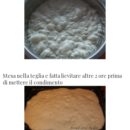
Stesa nella teglia e fatta lievitare altre 2 ore prima
di mettere il condimento