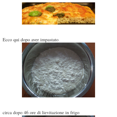
Ecco qui dopo aver impastato
circa dopo 46 ore di lievitazione in frigo