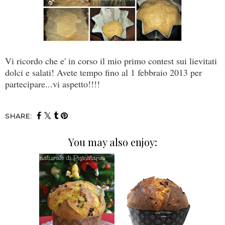
Vi ricordo che e' in corso il mio primo contest sui lievitati
dolci e salati! Avete tempo fino al 1 febbraio 2013 per
partecipare...vi aspetto!!!!
SHARE:
You may also enjoy: