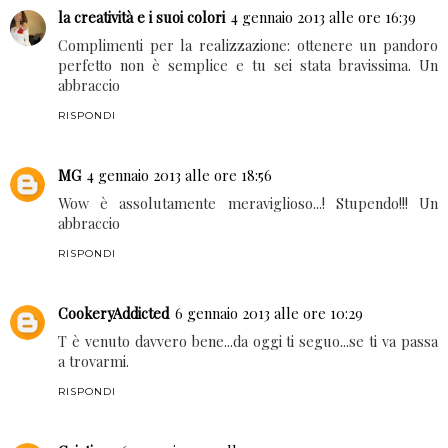
la creatività e i suoi colori
4 gennaio 2013 alle ore 16:39
Complimenti per la realizzazione: ottenere un pandoro
perfetto non è semplice e tu sei stata bravissima. Un
abbraccio
RISPONDI
MG
4 gennaio 2013 alle ore 18:56
Wow è assolutamente meraviglioso...! Stupendo!!! Un
abbraccio
RISPONDI
CookeryAddicted
6 gennaio 2013 alle ore 10:29
T è venuto davvero bene...da oggi ti seguo...se ti va passa
a trovarmi.
RISPONDI