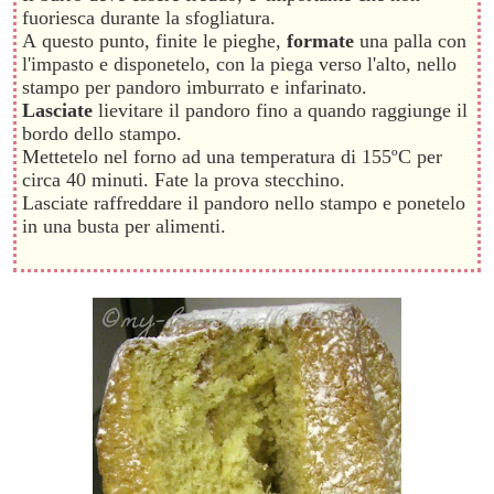
fuoriesca durante la sfogliatura.
A questo punto, finite le pieghe,
formate
una palla con
l'impasto e disponetelo, con la piega verso l'alto, nello
stampo per pandoro imburrato e infarinato.
Lasciate
lievitare il pandoro fino a quando raggiunge il
bordo dello stampo.
Mettetelo nel forno ad una temperatura di 155ºC per
circa 40 minuti. Fate la prova stecchino.
Lasciate raffreddare il pandoro nello stampo e ponetelo
in una busta per alimenti.