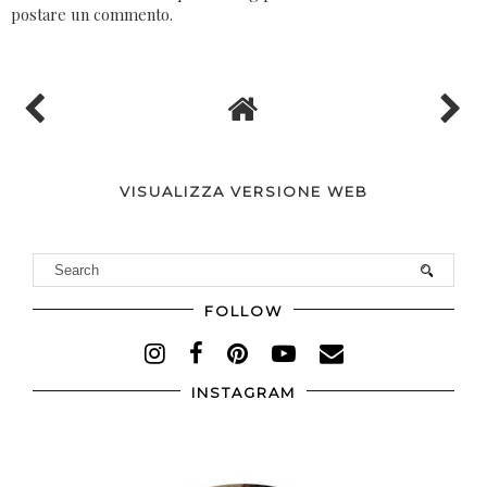
postare un commento.
VISUALIZZA VERSIONE WEB
FOLLOW
INSTAGRAM