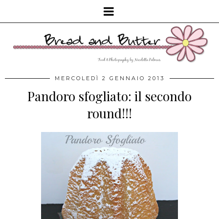
MERCOLEDÌ 2 GENNAIO 2013
Pandoro sfogliato: il secondo
round!!!