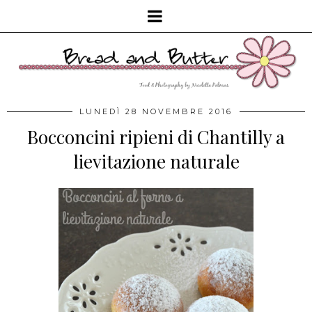
LUNEDÌ 28 NOVEMBRE 2016
Bocconcini ripieni di Chantilly a
lievitazione naturale