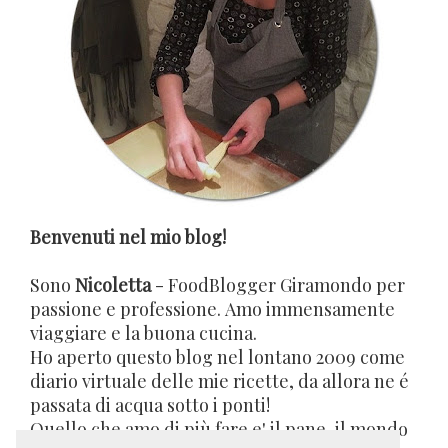
Benvenuti nel mio blog!
Sono
Nicoletta
- FoodBlogger Giramondo per
passione e professione. Amo immensamente