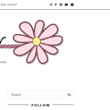
ON SHOP
FOLLOW