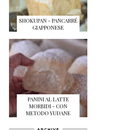
SHOKUPAN - PANCARRÉ
GIAPPONESE
PANINI AL LATTE
MORBIDI - CON
METODO YUDANE
ARCHIVE