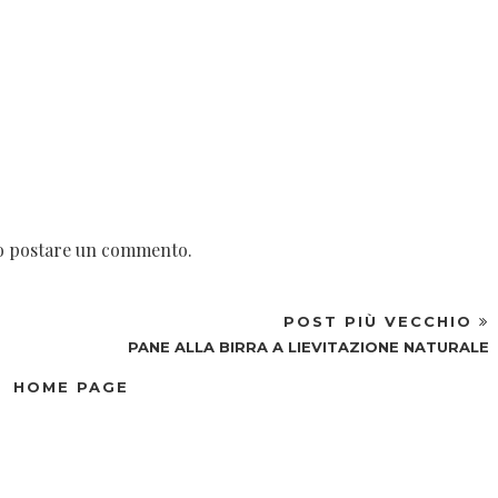
no postare un commento.
POST PIÙ VECCHIO
PANE ALLA BIRRA A LIEVITAZIONE NATURALE
HOME PAGE