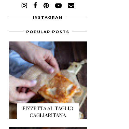
INSTAGRAM
POPULAR POSTS
PIZZETTA AL TAGLIO
CAGLIARITANA