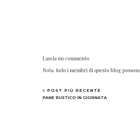
Lascia un commento
Nota. Solo i membri di questo blog posso
POST PIÙ RECENTE
PANE RUSTICO IN GIORNATA