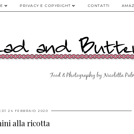
TE
PRIVACY E COPYRIGHT
CONTATTI
AMAZ
EDÌ 24 FEBBRAIO 2020
ini alla ricotta