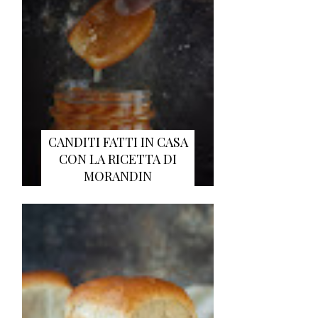
CANDITI FATTI IN CASA
CON LA RICETTA DI
MORANDIN